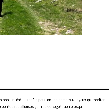
n sans intérêt. Il recèle pourtant de nombreux joyaux qui méritent
e pentes rocailleuses garnies de végétation presque