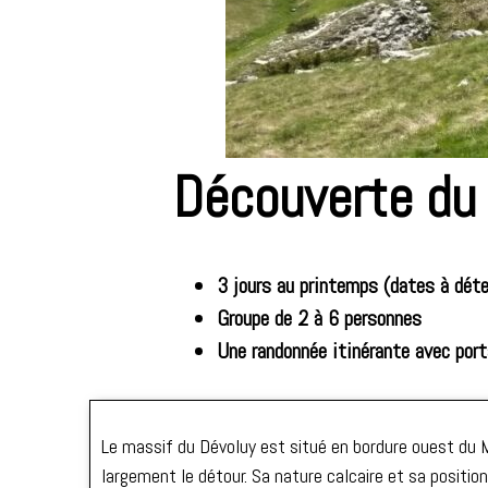
Découverte du
3 jours au printemps (dates à déte
Groupe de 2 à 6 personnes
Une randonnée itinérante avec por
Le massif du Dévoluy est situé en bordure ouest du Ma
largement le détour. Sa nature calcaire et sa posit