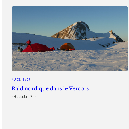
ALPES
, 
HIVER
Raid nordique dans le Vercors
29 octobre 2025