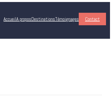
Accueil
A propos
Destinations
Témoignages
Contact