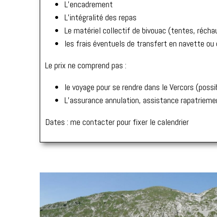
L’encadrement
L’intégralité des repas
Le matériel collectif de bivouac (tentes, réch
les frais éventuels de transfert en navette ou 
Le prix ne comprend pas :
le voyage pour se rendre dans le Vercors (possi
L’assurance annulation, assistance rapatriemen
Dates : me contacter pour fixer le calendrier