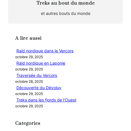
Treks au bout du monde
et autres bouts du monde
A lire aussi
Raid nordique dans le Vercors
octobre 29, 2025
Raid nordique en Laponie
octobre 29, 2025
Traversée du Vercors
octobre 28, 2025
Découverte du Dévoluy
octobre 29, 2025
Treks dans les fjords de l’Ouest
octobre 29, 2025
Categories