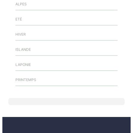
ALPES
ETÉ
HIVER
ISLANDE
LAPONIE
PRINTEMPS