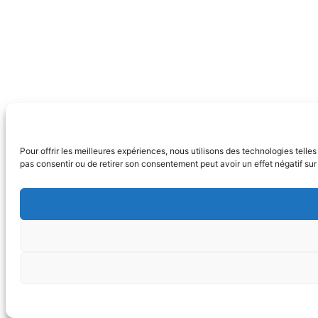
Pour offrir les meilleures expériences, nous utilisons des technologies tell
pas consentir ou de retirer son consentement peut avoir un effet négatif sur 