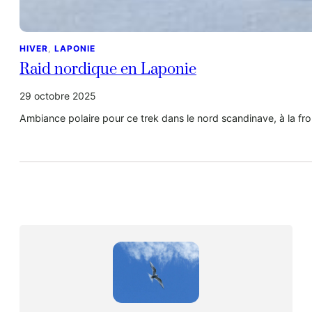
HIVER
, 
LAPONIE
Raid nordique en Laponie
29 octobre 2025
Ambiance polaire pour ce trek dans le nord scandinave, à la fro