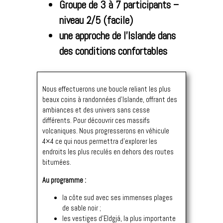
Groupe de 3 à 7 participants –
niveau 2/5 (facile)
une approche de l’Islande dans
des conditions confortables
Nous effectuerons une boucle reliant les plus
beaux coins à randonnées d’Islande, offrant des
ambiances et des univers sans cesse
différents. Pour découvrir ces massifs
volcaniques. Nous progresserons en véhicule
4×4 ce qui nous permettra d’explorer les
endroits les plus reculés en dehors des routes
bitumées.
Au programme :
la côte sud avec ses immenses plages
de sable noir ;
les vestiges d’Eldgjá, la plus importante