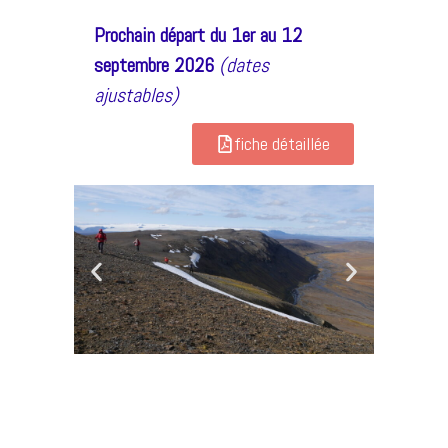
Prochain départ du 1er au 12
septembre 2026
(dates
ajustables)
fiche détaillée