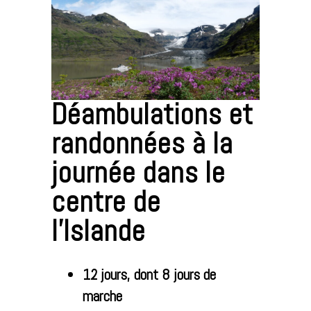
Déambulations et
randonnées à la
journée dans le
centre de
l’Islande
12 jours, dont
8 jours de
marche