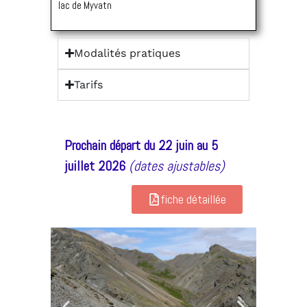
lac de Myvatn
Modalités pratiques
Tarifs
Prochain départ du 22 juin au 5
juillet 2026
(dates ajustables)
fiche détaillée