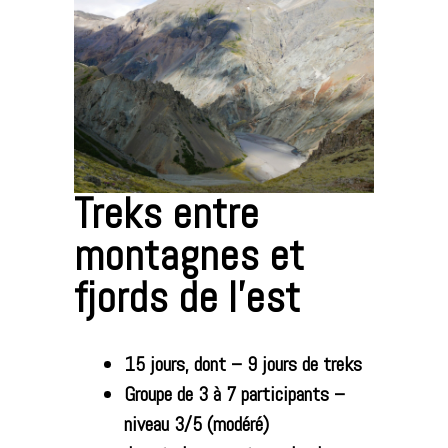
Treks entre
montagnes et
fjords de l’est
15 jours, dont – 9 jours de treks
Groupe de 3 à 7 participants –
niveau 3/5 (modéré)