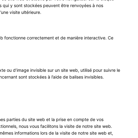
ns qui y sont stockées peuvent être renvoyées à nos
une visite ultérieure.
eb fonctionne correctement et de manière interactive. Ce
te ou d’image invisible sur un site web, utilisé pour suivre le
cernant sont stockées à l’aide de balises invisibles.
nes parties du site web et la prise en compte de vos
ionnels, nous vous facilitons la visite de notre site web.
 mêmes informations lors de la visite de notre site web et,