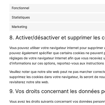
Fonctionnel
Statistiques
Marketing
8. Activer/désactiver et supprimer les 
Vous pouvez utiliser votre navigateur internet pour supprime
pouvez également spécifier que certains cookies ne peuvent pa
réglages de votre navigateur Internet afin que vous receviez 
d’informations sur ces options, reportez-vous aux instructions 
Veuillez noter que notre site web peut ne pas marcher correcte
supprimez les cookies dans votre navigateur, ils seront de n
revisiterez notre site web.
9. Vos droits concernant les données p
Vous avez les droits suivants concernant vos données personne