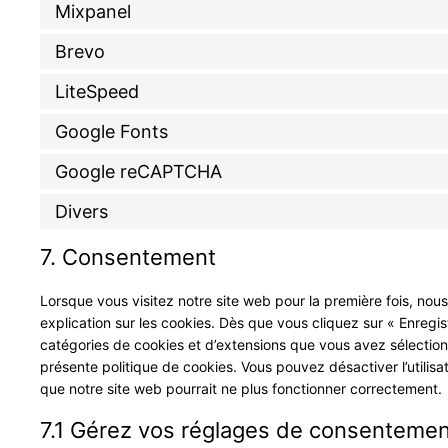
Mixpanel
Brevo
LiteSpeed
Google Fonts
Google reCAPTCHA
Divers
7. Consentement
Lorsque vous visitez notre site web pour la première fois, no
explication sur les cookies. Dès que vous cliquez sur « Enregist
catégories de cookies et d’extensions que vous avez sélection
présente politique de cookies. Vous pouvez désactiver l’utilisa
que notre site web pourrait ne plus fonctionner correctement.
7.1 Gérez vos réglages de consentemen