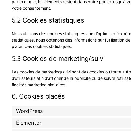
par exemple, les éléments restent dans votre panier jusqu’à 
votre consentement.
5.2 Cookies statistiques
Nous utilisons des cookies statistiques afin d’optimiser l’expé
statistiques, nous obtenons des informations sur l’utilisation
placer des cookies statistiques.
5.3 Cookies de marketing/suivi
Les cookies de marketing/suivi sont des cookies ou toute autre 
d’utilisateurs afin d’afficher de la publicité ou de suivre l’util
finalités marketing similaires.
6. Cookies placés
WordPress
Elementor