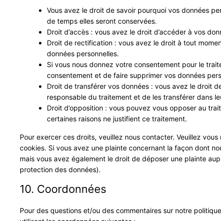
Vous avez le droit de savoir pourquoi vos données per
de temps elles seront conservées.
Droit d’accès : vous avez le droit d’accéder à vos do
Droit de rectification : vous avez le droit à tout mome
données personnelles.
Si vous nous donnez votre consentement pour le trait
consentement et de faire supprimer vos données pers
Droit de transférer vos données : vous avez le droit
responsable du traitement et de les transférer dans le
Droit d’opposition : vous pouvez vous opposer au tr
certaines raisons ne justifient ce traitement.
Pour exercer ces droits, veuillez nous contacter. Veuillez vou
cookies. Si vous avez une plainte concernant la façon dont no
mais vous avez également le droit de déposer une plainte auprès
protection des données).
10. Coordonnées
Pour des questions et/ou des commentaires sur notre politique 